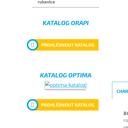
rukavice
KATALOG ORAPI
PROHLÉDNOUT KATALOG
KATALOG OPTIMA
CHAR
PROHLÉDNOUT KATALOG
B
ro
ve