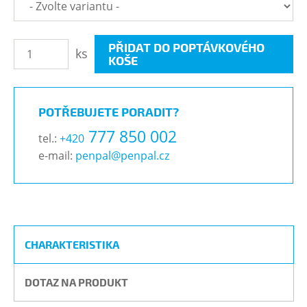
PŘIDAT DO POPTÁVKOVÉHO
ks
KOŠE
POTŘEBUJETE PORADIT?
777 850 002
tel.:
+420
e-mail:
penpal@penpal.cz
CHARAKTERISTIKA
DOTAZ NA PRODUKT