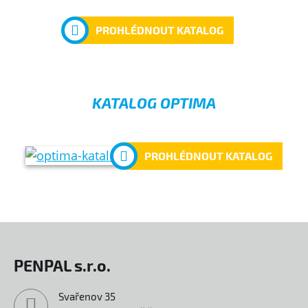
PROHLÉDNOUT KATALOG
KATALOG OPTIMA
PROHLÉDNOUT KATALOG
PENPAL s.r.o.
Svařenov 35