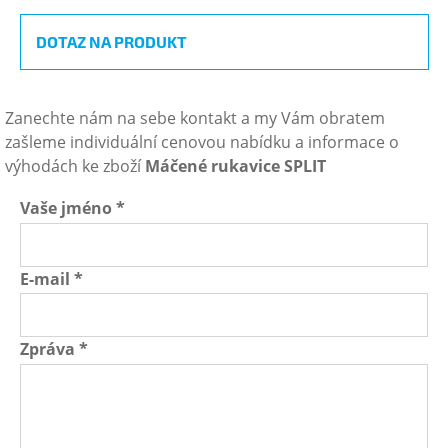
DOTAZ NA PRODUKT
Zanechte nám na sebe kontakt a my Vám obratem
zašleme individuální cenovou nabídku a informace o
výhodách ke zboží
Máčené rukavice SPLIT
Vaše jméno
*
E-mail
*
Zpráva
*