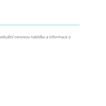
iduální cenovou nabídku a informace o