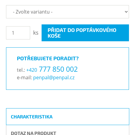
PŘIDAT DO POPTÁVKOVÉHO
ks
KOŠE
POTŘEBUJETE PORADIT?
777 850 002
tel.:
+420
e-mail:
penpal@penpal.cz
CHARAKTERISTIKA
DOTAZ NA PRODUKT