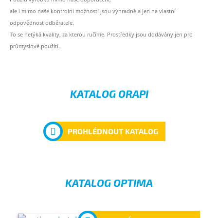
ale i mimo naše kontrolní možnosti jsou výhradně a jen na vlastní
odpovědnost odběratele.
To se netýká kvality, za kterou ručíme. Prostředky jsou dodávány jen pro
průmyslové použití.
KATALOG ORAPI
PROHLÉDNOUT KATALOG
KATALOG OPTIMA