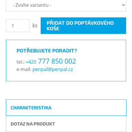
PŘIDAT DO POPTÁVKOVÉHO
ks
KOŠE
POTŘEBUJETE PORADIT?
777 850 002
tel.:
+420
e-mail:
penpal@penpal.cz
CHARAKTERISTIKA
DOTAZ NA PRODUKT