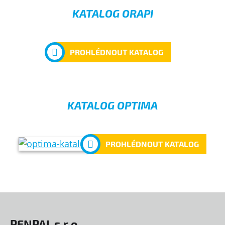
KATALOG ORAPI
PROHLÉDNOUT KATALOG
KATALOG OPTIMA
PROHLÉDNOUT KATALOG
PENPAL s.r.o.