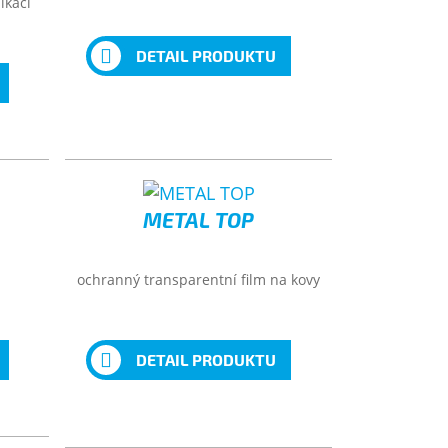
ikací
DETAIL PRODUKTU
METAL TOP
ochranný transparentní film na kovy
DETAIL PRODUKTU