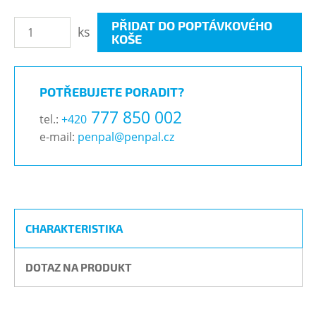
PŘIDAT DO POPTÁVKOVÉHO
ks
KOŠE
POTŘEBUJETE PORADIT?
777 850 002
tel.:
+420
e-mail:
penpal@penpal.cz
CHARAKTERISTIKA
DOTAZ NA PRODUKT