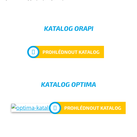
KATALOG ORAPI
PROHLÉDNOUT KATALOG
KATALOG OPTIMA
PROHLÉDNOUT KATALOG