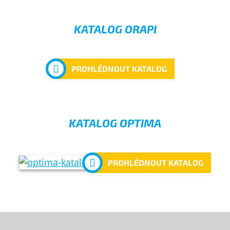
KATALOG ORAPI
PROHLÉDNOUT KATALOG
KATALOG OPTIMA
PROHLÉDNOUT KATALOG