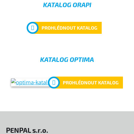
KATALOG ORAPI
PROHLÉDNOUT KATALOG
KATALOG OPTIMA
PROHLÉDNOUT KATALOG
PENPAL s.r.o.