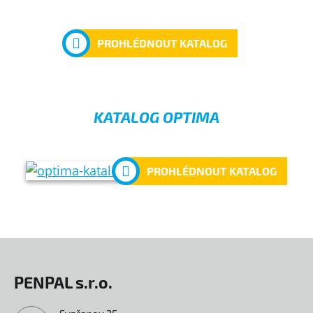
PROHLÉDNOUT KATALOG
KATALOG OPTIMA
PROHLÉDNOUT KATALOG
PENPAL s.r.o.