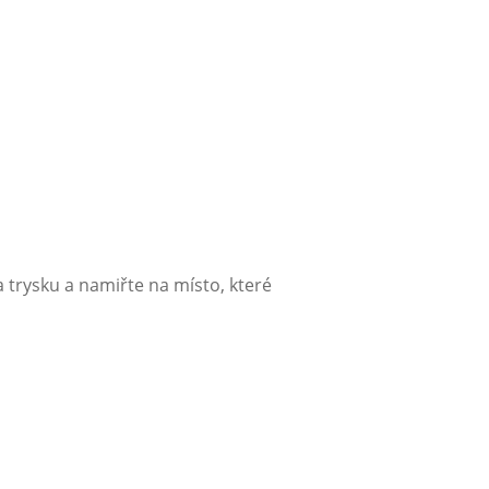
a trysku a namiřte na místo, které