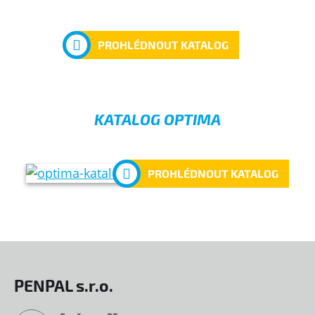
PROHLÉDNOUT KATALOG
KATALOG OPTIMA
PROHLÉDNOUT KATALOG
PENPAL s.r.o.