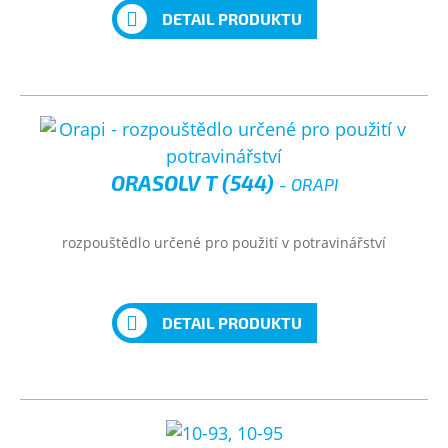
DETAIL PRODUKTU
ORASOLV T (544)
- ORAPI
rozpouštědlo určené pro použití v potravinářství
DETAIL PRODUKTU