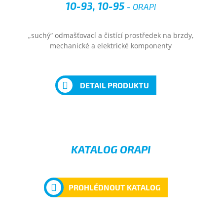
10-93, 10-95
- ORAPI
„suchý“ odmašťovací a čistící prostředek na brzdy,
mechanické a elektrické komponenty
DETAIL PRODUKTU
KATALOG ORAPI
PROHLÉDNOUT KATALOG