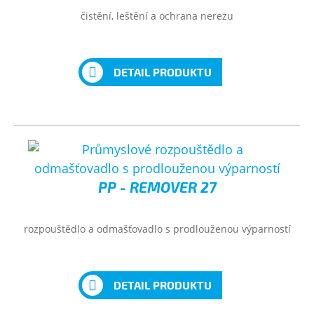
čistění, leštění a ochrana nerezu
DETAIL PRODUKTU
PP - REMOVER 27
rozpouštědlo a odmašťovadlo s prodlouženou výparností
DETAIL PRODUKTU