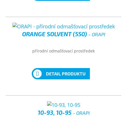
ORANGE SOLVENT (550)
- ORAPI
přírodní odmašťovací prostředek
DETAIL PRODUKTU
10-93, 10-95
- ORAPI