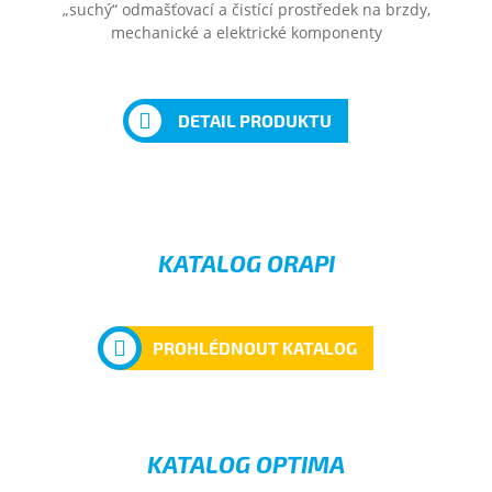
„suchý“ odmašťovací a čistící prostředek na brzdy,
mechanické a elektrické komponenty
DETAIL PRODUKTU
KATALOG ORAPI
PROHLÉDNOUT KATALOG
KATALOG OPTIMA