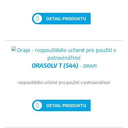
DETAIL PRODUKTU
ORASOLV T (544)
- ORAPI
rozpouštědlo určené pro použití v potravinářství
DETAIL PRODUKTU