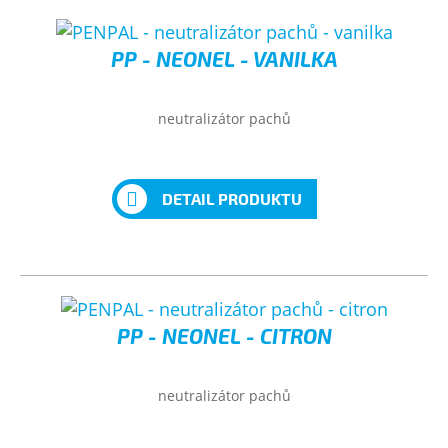
PP - NEONEL - VANILKA
neutralizátor pachů
DETAIL PRODUKTU
PP - NEONEL - CITRON
neutralizátor pachů