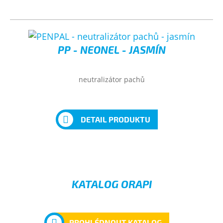
PP - NEONEL - JASMÍN
neutralizátor pachů
DETAIL PRODUKTU
KATALOG ORAPI
PROHLÉDNOUT KATALOG