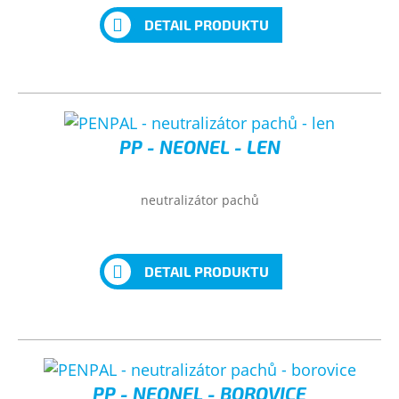
DETAIL PRODUKTU
PP - NEONEL - LEN
neutralizátor pachů
DETAIL PRODUKTU
PP - NEONEL - BOROVICE