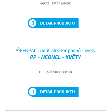
neutalizátor pachů
DETAIL PRODUKTU
PP - NEONEL - KVĚTY
neutralizátor pachů
DETAIL PRODUKTU