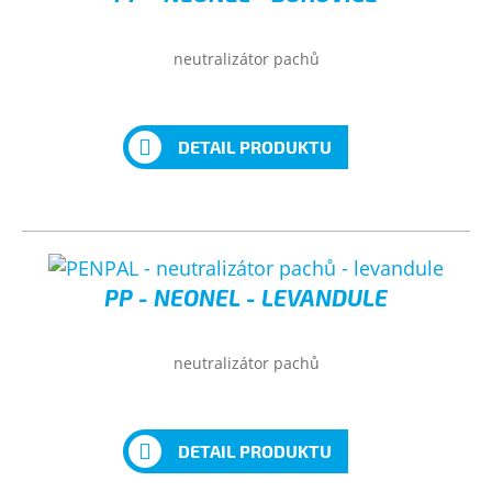
neutralizátor pachů
DETAIL PRODUKTU
PP - NEONEL - LEVANDULE
neutralizátor pachů
DETAIL PRODUKTU