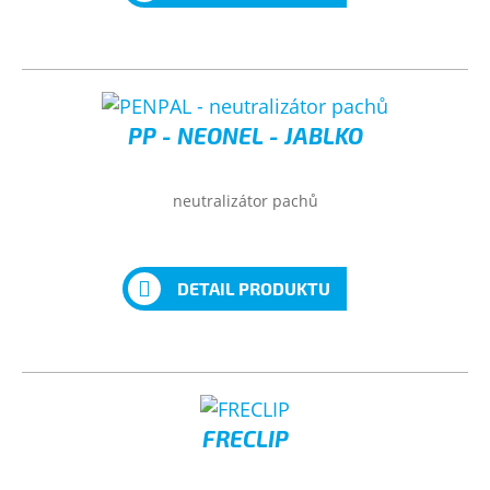
PP - NEONEL - JABLKO
neutralizátor pachů
DETAIL PRODUKTU
FRECLIP