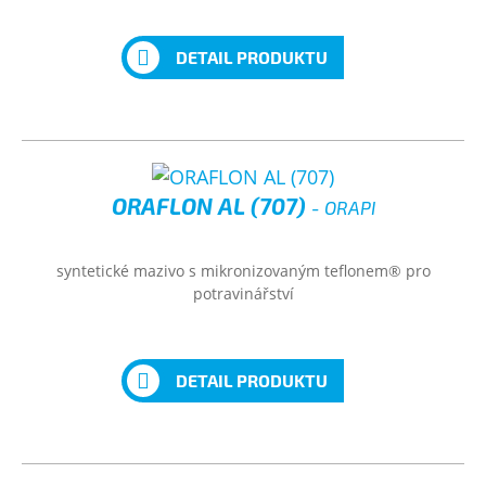
DETAIL PRODUKTU
ORAFLON AL (707)
- ORAPI
syntetické mazivo s mikronizovaným teflonem® pro
potravinářství
DETAIL PRODUKTU