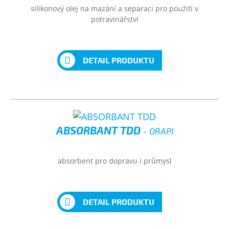
silikonový olej na mazání a separaci pro použití v
potravinářství
DETAIL PRODUKTU
ABSORBANT TDD
- ORAPI
absorbent pro dopravu i průmysl
DETAIL PRODUKTU