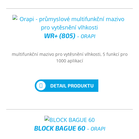
WR+ (805)
- ORAPI
multifunkční mazivo pro vytěsnění vlhkosti, 5 funkcí pro
1000 aplikací
DETAIL PRODUKTU
BLOCK BAGUE 60
- ORAPI