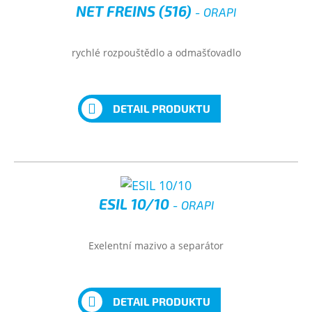
NET FREINS (516)
- ORAPI
rychlé rozpouštědlo a odmašťovadlo
DETAIL PRODUKTU
ESIL 10/10
- ORAPI
Exelentní mazivo a separátor
DETAIL PRODUKTU