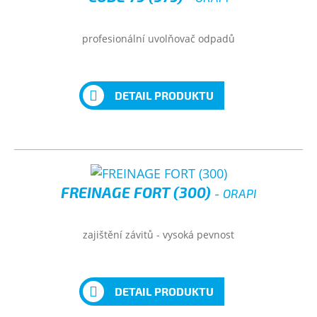
profesionální uvolňovač odpadů
DETAIL PRODUKTU
FREINAGE FORT (300)
- ORAPI
zajištění závitů - vysoká pevnost
DETAIL PRODUKTU