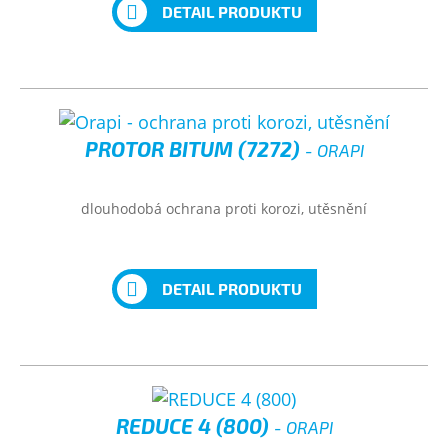
DETAIL PRODUKTU
PROTOR BITUM (7272)
- ORAPI
dlouhodobá ochrana proti korozi, utěsnění
DETAIL PRODUKTU
REDUCE 4 (800)
- ORAPI