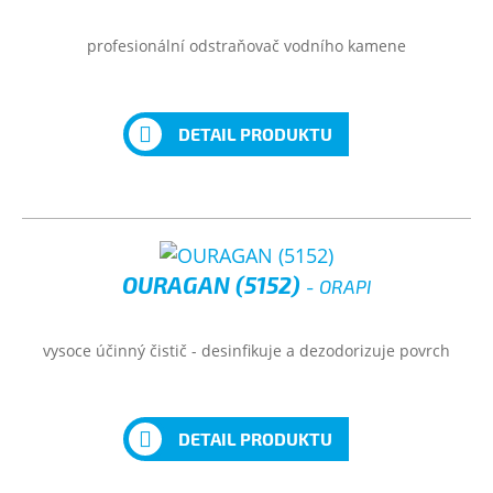
profesionální odstraňovač vodního kamene
DETAIL PRODUKTU
OURAGAN (5152)
- ORAPI
vysoce účinný čistič - desinfikuje a dezodorizuje povrch
DETAIL PRODUKTU