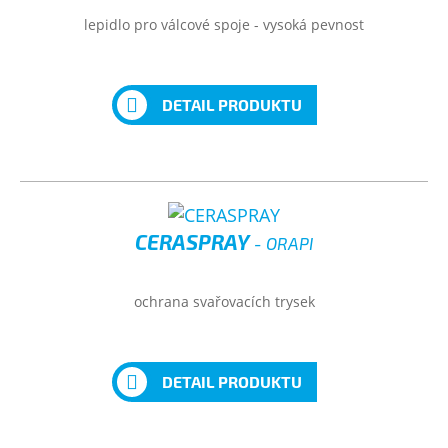
lepidlo pro válcové spoje - vysoká pevnost
DETAIL PRODUKTU
CERASPRAY
- ORAPI
ochrana svařovacích trysek
DETAIL PRODUKTU