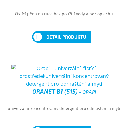
čistící pěna na ruce bez použití vody a bez oplachu
DETAIL PRODUKTU
ORANET B1 (515)
- ORAPI
univerzální koncentrovaný detergent pro odmaštění a mytí