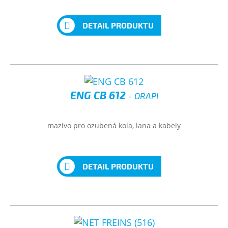
DETAIL PRODUKTU
ENG CB 612
- ORAPI
mazivo pro ozubená kola, lana a kabely
DETAIL PRODUKTU